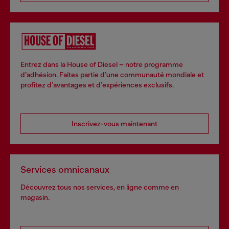
Entrez dans la House of Diesel – notre programme
d’adhésion. Faites partie d’une communauté mondiale et
profitez d’avantages et d’expériences exclusifs.
Inscrivez-vous maintenant
Services omnicanaux
Découvrez tous nos services, en ligne comme en
magasin.