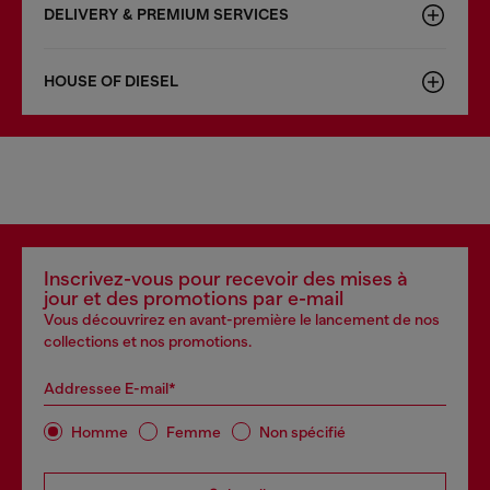
DELIVERY & PREMIUM SERVICES
HOUSE OF DIESEL
Inscrivez-vous pour recevoir des mises à
jour et des promotions par e-mail
Vous découvrirez en avant-première le lancement de nos
collections et nos promotions.
Addressee E-mail*
Homme
Femme
Non spécifié