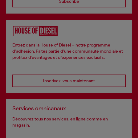
Subscribe
Entrez dans la House of Diesel – notre programme
d’adhésion. Faites partie d’une communauté mondiale et
profitez d’avantages et d’expériences exclusifs.
Inscrivez-vous maintenant
Services omnicanaux
Découvrez tous nos services, en ligne comme en
magasin.