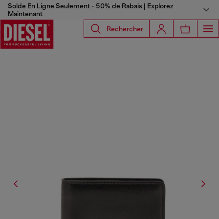
Solde En Ligne Seulement - 50% de Rabais | Explorez
Maintenant
Rechercher