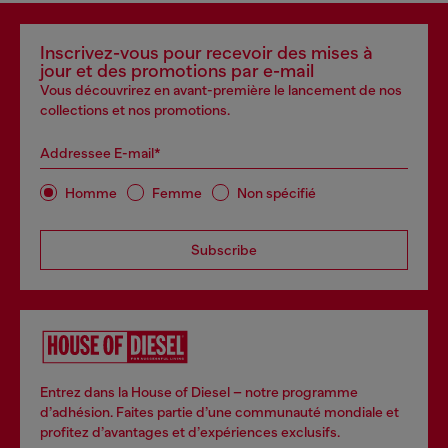
Inscrivez-vous pour recevoir des mises à
jour et des promotions par e-mail
Vous découvrirez en avant-première le lancement de nos
collections et nos promotions.
Addressee E-mail*
Homme
Femme
Non spécifié
Subscribe
Entrez dans la House of Diesel – notre programme
d’adhésion. Faites partie d’une communauté mondiale et
profitez d’avantages et d’expériences exclusifs.