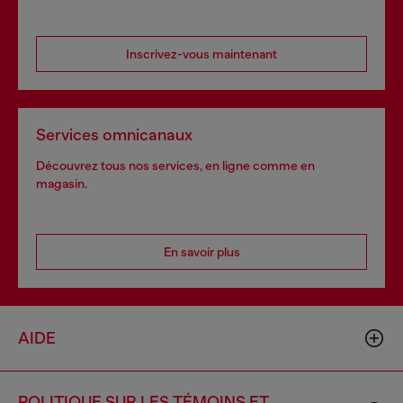
Inscrivez-vous maintenant
Services omnicanaux
Découvrez tous nos services, en ligne comme en
magasin.
En savoir plus
AIDE
POLITIQUE SUR LES TÉMOINS ET