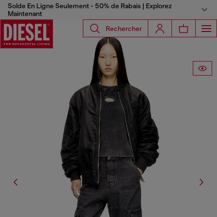
Solde En Ligne Seulement - 50% de Rabais | Explorez
Maintenant
Rechercher