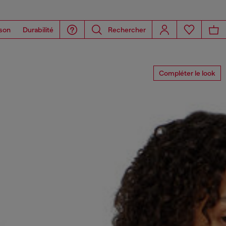
son
Durabilité
Rechercher
Compléter le look