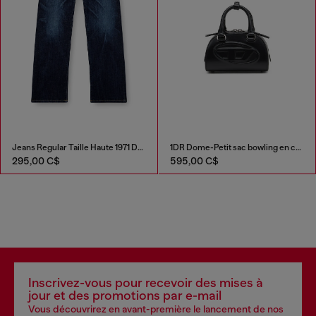
Jeans Regular Taille Haute 1971 D-Sent
1DR Dome-Petit sac bowling en cuir
295,00 C$
595,00 C$
Inscrivez-vous pour recevoir des mises à
jour et des promotions par e-mail
Vous découvrirez en avant-première le lancement de nos