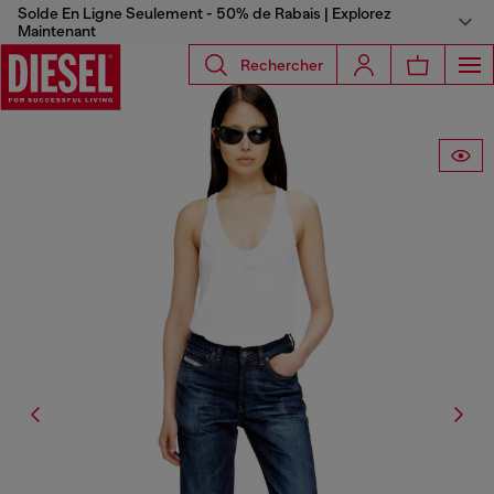
Solde En Ligne Seulement - 50% de Rabais | Explorez
Maintenant
Rechercher