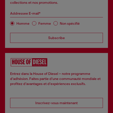
collections et nos promotions.
Addressee E-mail*
Homme
Femme
Non spécifié
Subscribe
Entrez dans la House of Diesel – notre programme
d’adhésion. Faites partie d’une communauté mondiale et
profitez d’avantages et d’expériences exclusifs.
Inscrivez-vous maintenant