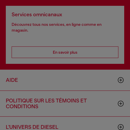
Services omnicanaux
Découvrez tous nos services, en ligne comme en
magasin.
En savoir plus
AIDE
POLITIQUE SUR LES TÉMOINS ET
CONDITIONS
L'UNIVERS DE DIESEL