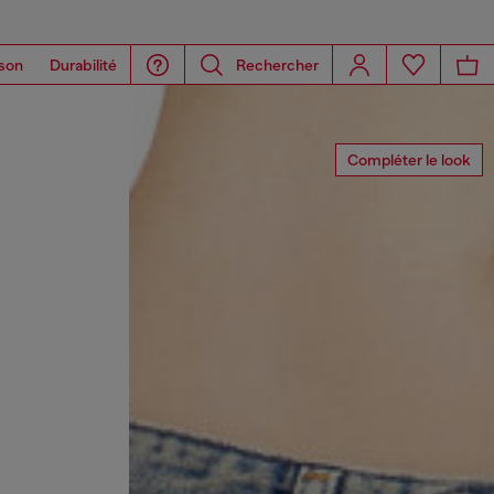
son
Durabilité
Rechercher
Compléter le look