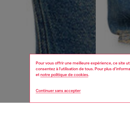
Pour vous offrir une meilleure expérience, ce site u
consentez à l'utilisation de tous. Pour plus d'infor
et
notre politique de cookies
.
Continuer sans accepter
femme
jean