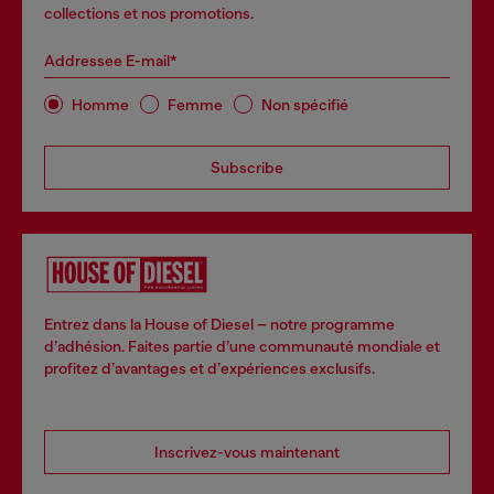
collections et nos promotions.
Addressee E-mail*
Homme
Femme
Non spécifié
Subscribe
Entrez dans la House of Diesel – notre programme
d’adhésion. Faites partie d’une communauté mondiale et
profitez d’avantages et d’expériences exclusifs.
Inscrivez-vous maintenant