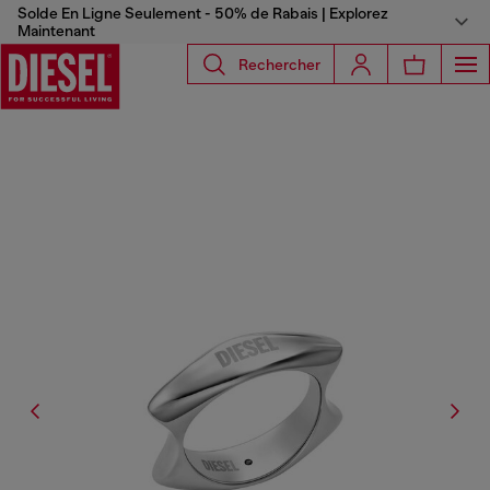
Solde En Ligne Seulement - 50% de Rabais | Explorez
Maintenant
Rechercher