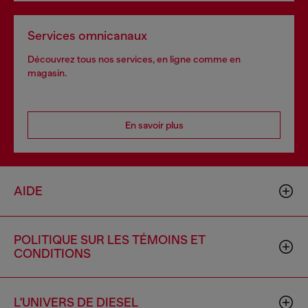
Services omnicanaux
Découvrez tous nos services, en ligne comme en
magasin.
En savoir plus
AIDE
POLITIQUE SUR LES TÉMOINS ET
CONDITIONS
L'UNIVERS DE DIESEL