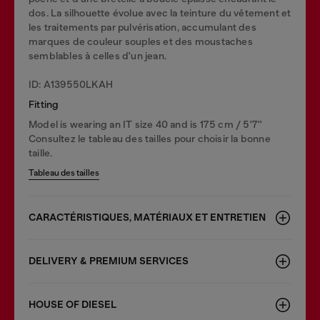
dos. La silhouette évolue avec la teinture du vêtement et
les traitements par pulvérisation, accumulant des
marques de couleur souples et des moustaches
semblables à celles d'un jean.
ID: A139550LKAH
Fitting
Model is wearing an IT size 40 and is 175 cm / 5'7''
Consultez le tableau des tailles pour choisir la bonne
taille.
Tableau des tailles
CARACTÉRISTIQUES, MATÉRIAUX ET ENTRETIEN
DELIVERY & PREMIUM SERVICES
HOUSE OF DIESEL