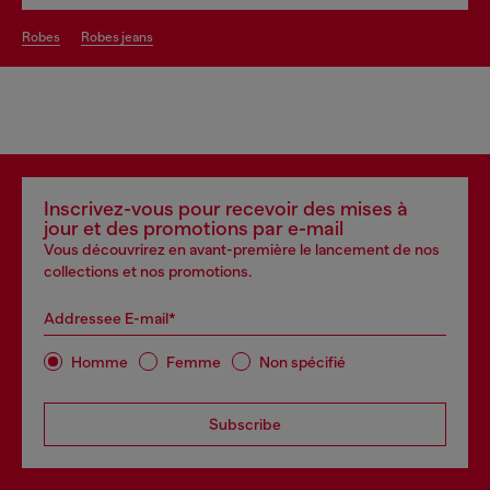
robes
robes jeans
Inscrivez-vous pour recevoir des mises à
jour et des promotions par e-mail
Vous découvrirez en avant-première le lancement de nos
collections et nos promotions.
Addressee E-mail*
Homme
Femme
Non spécifié
Subscribe