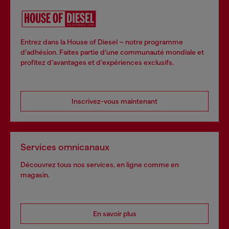
Entrez dans la House of Diesel – notre programme
d’adhésion. Faites partie d’une communauté mondiale et
profitez d’avantages et d’expériences exclusifs.
Inscrivez-vous maintenant
Services omnicanaux
Découvrez tous nos services, en ligne comme en
magasin.
En savoir plus