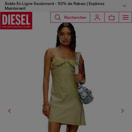
Solde En Ligne Seulement - 50% de Rabais | Explorez
Maintenant
Rechercher