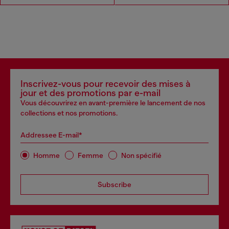
Inscrivez-vous pour recevoir des mises à
jour et des promotions par e-mail
Vous découvrirez en avant-première le lancement de nos
collections et nos promotions.
Addressee E-mail*
Homme
Femme
Non spécifié
Subscribe