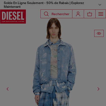
Solde En Ligne Seulement - 50% de Rabais | Explorez
Maintenant
Rechercher