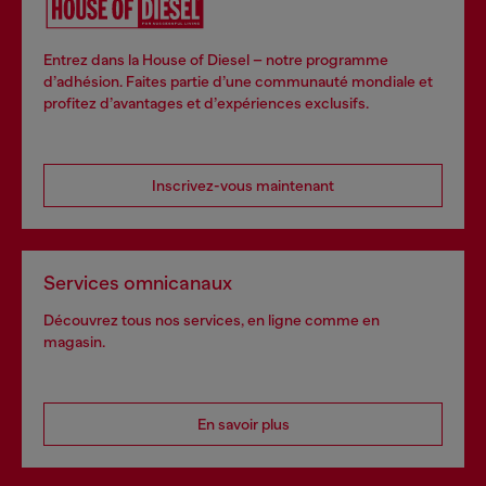
Entrez dans la House of Diesel – notre programme
d’adhésion. Faites partie d’une communauté mondiale et
profitez d’avantages et d’expériences exclusifs.
Inscrivez-vous maintenant
Services omnicanaux
Découvrez tous nos services, en ligne comme en
magasin.
En savoir plus