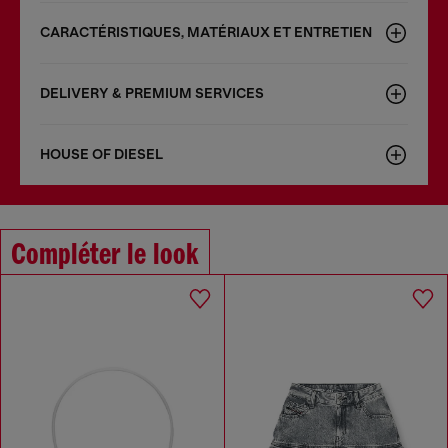
CARACTÉRISTIQUES, MATÉRIAUX ET ENTRETIEN
DELIVERY & PREMIUM SERVICES
HOUSE OF DIESEL
Compléter le look