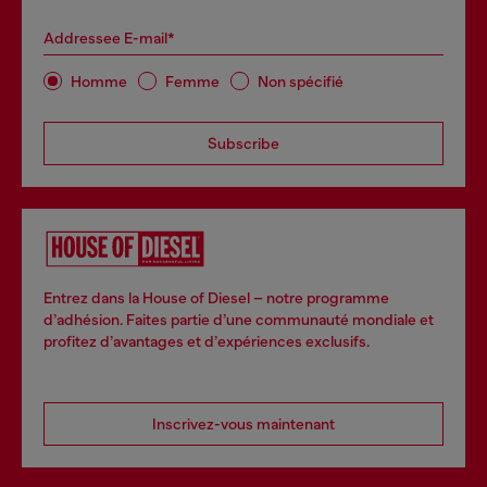
Addressee E-mail*
Homme
Femme
Non spécifié
Subscribe
Entrez dans la House of Diesel – notre programme
d’adhésion. Faites partie d’une communauté mondiale et
profitez d’avantages et d’expériences exclusifs.
Inscrivez-vous maintenant