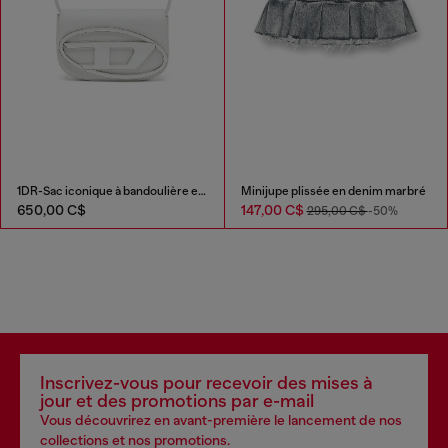
1DR-Sac iconique à bandoulière en cuir nappa
Minijupe plissée en denim marbré
650,00 C$
147,00 C$
295,00 C$
-50%
Inscrivez-vous pour recevoir des mises à
jour et des promotions par e-mail
Vous découvrirez en avant-première le lancement de nos
collections et nos promotions.