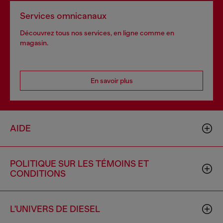
Services omnicanaux
Découvrez tous nos services, en ligne comme en
magasin.
En savoir plus
AIDE
POLITIQUE SUR LES TÉMOINS ET
CONDITIONS
L'UNIVERS DE DIESEL