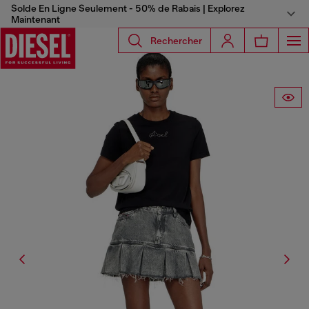
Solde En Ligne Seulement - 50% de Rabais | Explorez
Maintenant
Rechercher