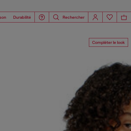
son
Durabilité
Rechercher
Compléter le look