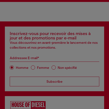
Inscrivez-vous pour recevoir des mises à
jour et des promotions par e-mail
Vous découvrirez en avant-première le lancement de nos
collections et nos promotions.
Addressee E-mail*
Homme
Femme
Non spécifié
Subscribe