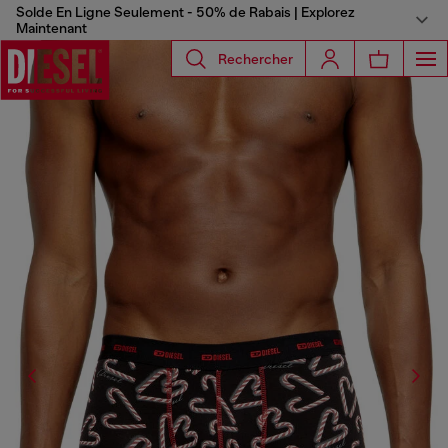
Solde En Ligne Seulement - 50% de Rabais | Explorez
Maintenant
Rechercher