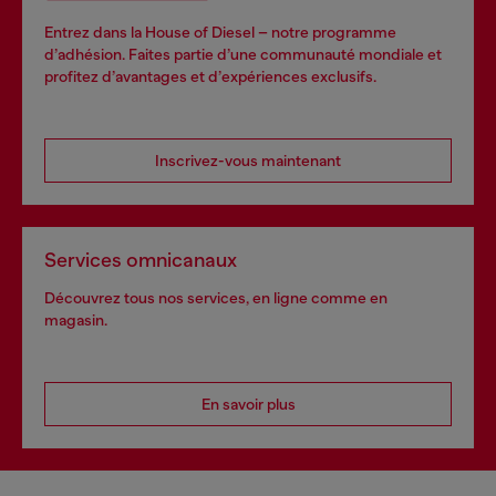
Entrez dans la House of Diesel – notre programme
d’adhésion. Faites partie d’une communauté mondiale et
profitez d’avantages et d’expériences exclusifs.
Inscrivez-vous maintenant
Services omnicanaux
Découvrez tous nos services, en ligne comme en
magasin.
En savoir plus