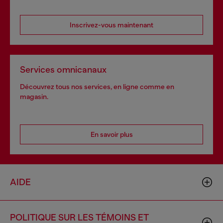
Inscrivez-vous maintenant
Services omnicanaux
Découvrez tous nos services, en ligne comme en
magasin.
En savoir plus
AIDE
POLITIQUE SUR LES TÉMOINS ET