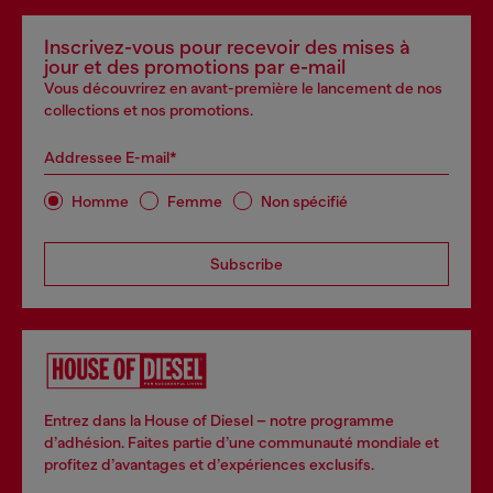
Inscrivez-vous pour recevoir des mises à
jour et des promotions par e-mail
Vous découvrirez en avant-première le lancement de nos
collections et nos promotions.
Addressee E-mail*
Homme
Femme
Non spécifié
Subscribe
Entrez dans la House of Diesel – notre programme
d’adhésion. Faites partie d’une communauté mondiale et
profitez d’avantages et d’expériences exclusifs.