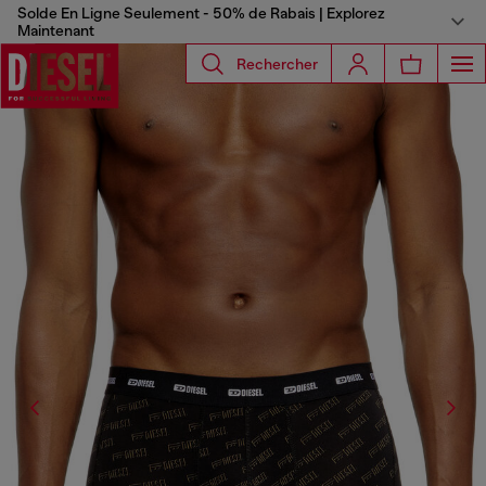
Solde En Ligne Seulement - 50% de Rabais | Explorez
Maintenant
Rechercher