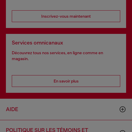
Inscrivez-vous maintenant
Services omnicanaux
Découvrez tous nos services, en ligne comme en
magasin.
En savoir plus
AIDE
POLITIQUE SUR LES TÉMOINS ET