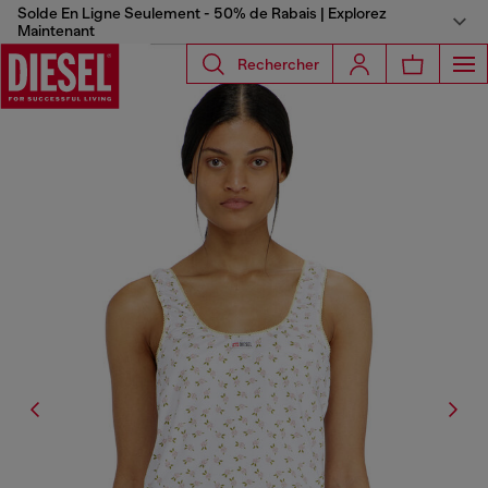
Solde En Ligne Seulement - 50% de Rabais | Explorez
Maintenant
Rechercher