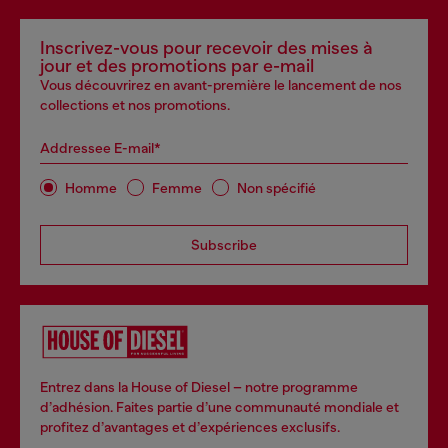
Inscrivez-vous pour recevoir des mises à
jour et des promotions par e-mail
Vous découvrirez en avant-première le lancement de nos
collections et nos promotions.
Addressee E-mail*
Homme
Femme
Non spécifié
Subscribe
Entrez dans la House of Diesel – notre programme
d’adhésion. Faites partie d’une communauté mondiale et
profitez d’avantages et d’expériences exclusifs.