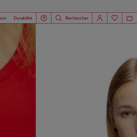
son
Durabilité
Rechercher