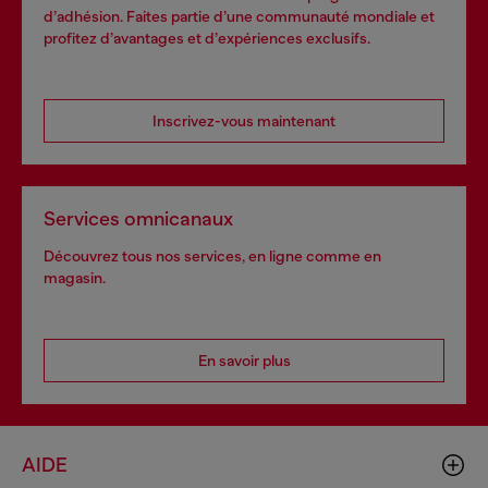
d’adhésion. Faites partie d’une communauté mondiale et
profitez d’avantages et d’expériences exclusifs.
Inscrivez-vous maintenant
Services omnicanaux
Découvrez tous nos services, en ligne comme en
magasin.
En savoir plus
AIDE