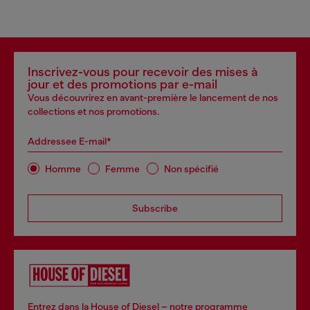
Inscrivez-vous pour recevoir des mises à
jour et des promotions par e-mail
Vous découvrirez en avant-première le lancement de nos
collections et nos promotions.
Addressee E-mail*
Homme
Femme
Non spécifié
Subscribe
Entrez dans la House of Diesel – notre programme