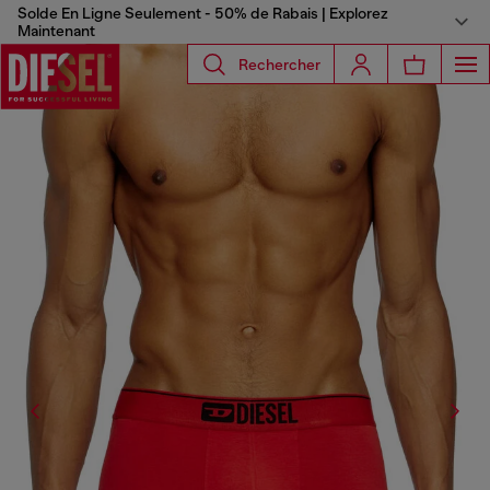
Solde En Ligne Seulement - 50% de Rabais | Explorez
Maintenant
Rechercher