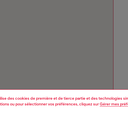
tilise des cookies de première et de tierce partie et des technologies s
mations ou pour sélectionner vos préférences, cliquez sur
Gérer mes pré