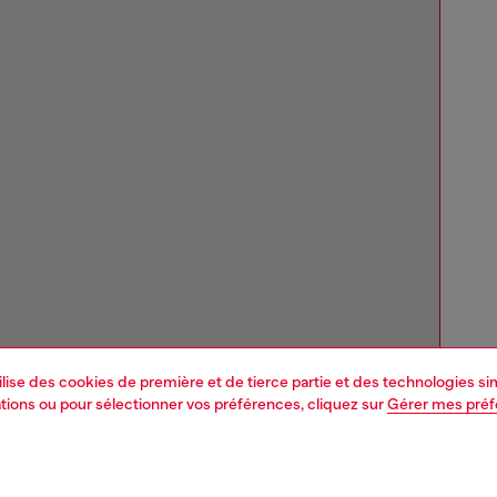
tilise des cookies de première et de tierce partie et des technologies s
mations ou pour sélectionner vos préférences, cliquez sur
Gérer mes pré