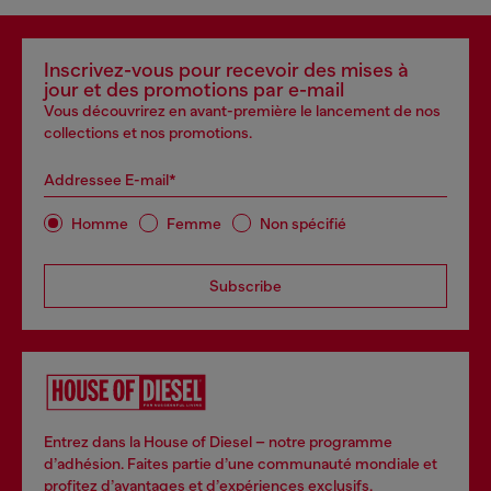
Inscrivez-vous pour recevoir des mises à
jour et des promotions par e-mail
Vous découvrirez en avant-première le lancement de nos
collections et nos promotions.
Addressee E-mail*
Homme
Femme
Non spécifié
Subscribe
Entrez dans la House of Diesel – notre programme
d’adhésion. Faites partie d’une communauté mondiale et
profitez d’avantages et d’expériences exclusifs.