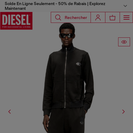
Solde En Ligne Seulement - 50% de Rabais | Explorez
Maintenant
Rechercher