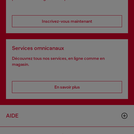
Inscrivez-vous maintenant
Services omnicanaux
Découvrez tous nos services, en ligne comme en
magasin.
En savoir plus
AIDE