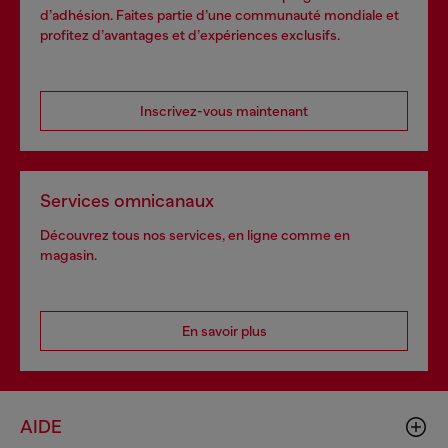
d’adhésion. Faites partie d’une communauté mondiale et
profitez d’avantages et d’expériences exclusifs.
Inscrivez-vous maintenant
Services omnicanaux
Découvrez tous nos services, en ligne comme en
magasin.
En savoir plus
AIDE