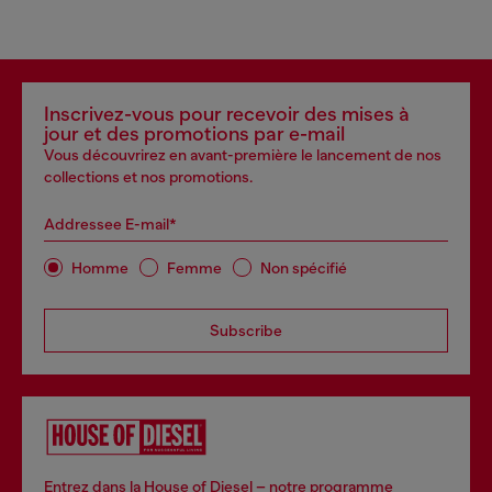
Inscrivez-vous pour recevoir des mises à
jour et des promotions par e-mail
Vous découvrirez en avant-première le lancement de nos
collections et nos promotions.
Addressee E-mail*
Homme
Femme
Non spécifié
Subscribe
Entrez dans la House of Diesel – notre programme