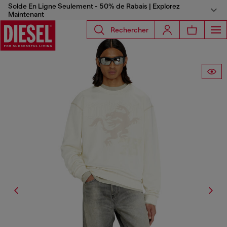
Solde En Ligne Seulement - 50% de Rabais | Explorez
Maintenant
Rechercher