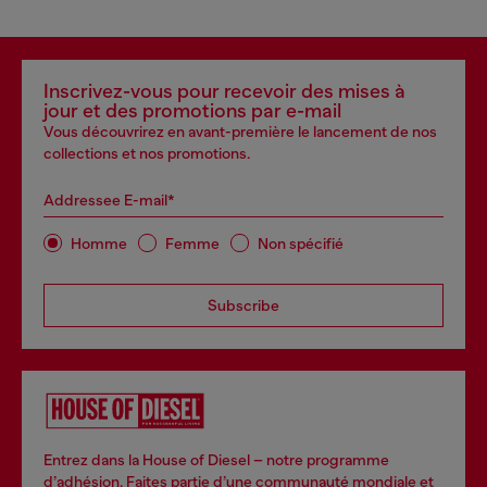
Inscrivez-vous pour recevoir des mises à
jour et des promotions par e-mail
Vous découvrirez en avant-première le lancement de nos
collections et nos promotions.
Addressee E-mail*
Homme
Femme
Non spécifié
Subscribe
Entrez dans la House of Diesel – notre programme
d’adhésion. Faites partie d’une communauté mondiale et