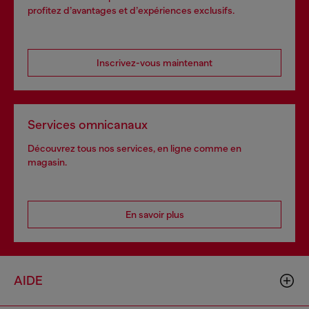
profitez d’avantages et d’expériences exclusifs.
Inscrivez-vous maintenant
Services omnicanaux
Découvrez tous nos services, en ligne comme en
magasin.
En savoir plus
AIDE