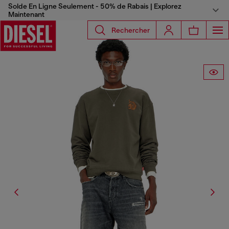
Solde En Ligne Seulement - 50% de Rabais | Explorez
Maintenant
Rechercher