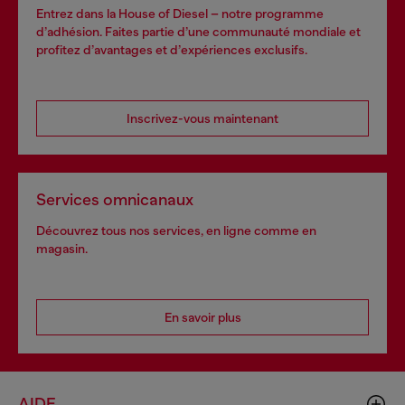
Entrez dans la House of Diesel – notre programme
d’adhésion. Faites partie d’une communauté mondiale et
profitez d’avantages et d’expériences exclusifs.
Inscrivez-vous maintenant
Services omnicanaux
Découvrez tous nos services, en ligne comme en
magasin.
En savoir plus
AIDE