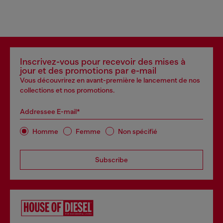
Inscrivez-vous pour recevoir des mises à
jour et des promotions par e-mail
Vous découvrirez en avant-première le lancement de nos
collections et nos promotions.
Addressee E-mail*
Homme
Femme
Non spécifié
Subscribe