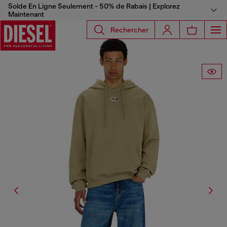
Solde En Ligne Seulement - 50% de Rabais | Explorez
Maintenant
Rechercher