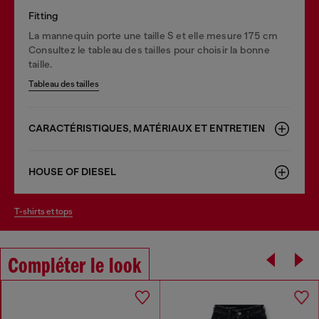
Fitting
La mannequin porte une taille S et elle mesure 175 cm
Consultez le tableau des tailles pour choisir la bonne
taille.
Tableau des tailles
CARACTÉRISTIQUES, MATÉRIAUX ET ENTRETIEN
HOUSE OF DIESEL
t-shirts et tops
Compléter le look