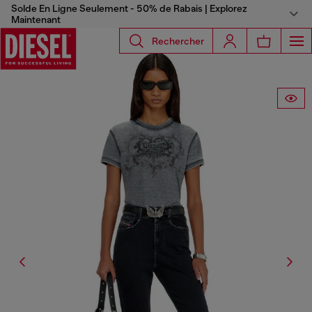
Solde En Ligne Seulement - 50% de Rabais | Explorez
Maintenant
Rechercher