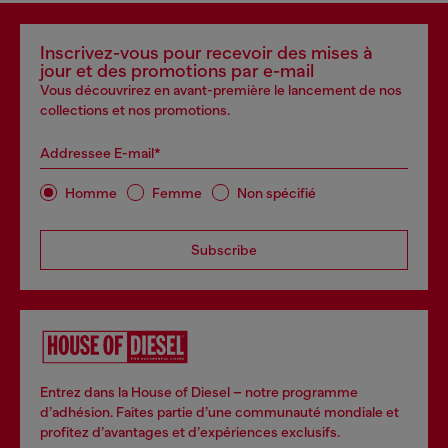
Inscrivez-vous pour recevoir des mises à
jour et des promotions par e-mail
Vous découvrirez en avant-première le lancement de nos
collections et nos promotions.
Addressee E-mail*
Homme
Femme
Non spécifié
Subscribe
Entrez dans la House of Diesel – notre programme
d’adhésion. Faites partie d’une communauté mondiale et
profitez d’avantages et d’expériences exclusifs.