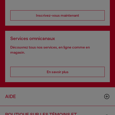
Inscrivez-vous maintenant
Services omnicanaux
Découvrez tous nos services, en ligne comme en
magasin.
En savoir plus
AIDE
POLITIQUE SUR LES TÉMOINS ET