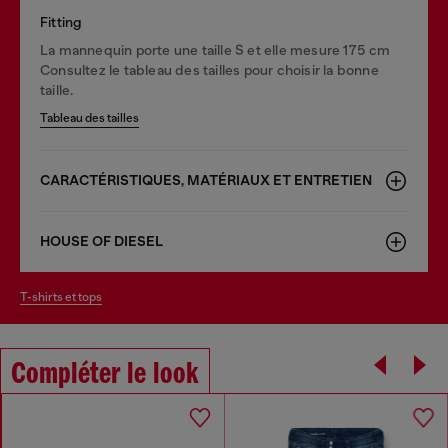
Fitting
La mannequin porte une taille S et elle mesure 175 cm
Consultez le tableau des tailles pour choisir la bonne
taille.
Tableau des tailles
CARACTÉRISTIQUES, MATÉRIAUX ET ENTRETIEN
HOUSE OF DIESEL
t-shirts et tops
Compléter le look