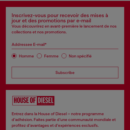
Inscrivez-vous pour recevoir des mises à
jour et des promotions par e-mail
Vous découvrirez en avant-première le lancement de nos
collections et nos promotions.
Addressee E-mail*
Homme
Femme
Non spécifié
Subscribe
Entrez dans la House of Diesel – notre programme
d’adhésion. Faites partie d’une communauté mondiale et
profitez d’avantages et d’expériences exclusifs.