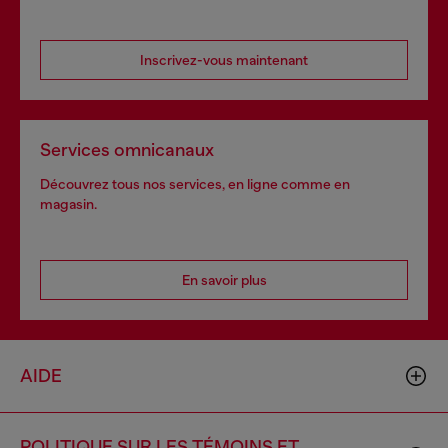
Inscrivez-vous maintenant
Services omnicanaux
Découvrez tous nos services, en ligne comme en
magasin.
En savoir plus
AIDE
POLITIQUE SUR LES TÉMOINS ET