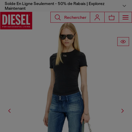
Solde En Ligne Seulement - 50% de Rabais | Explorez
Maintenant
Rechercher