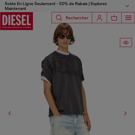
Solde En Ligne Seulement - 50% de Rabais | Explorez
Maintenant
Rechercher