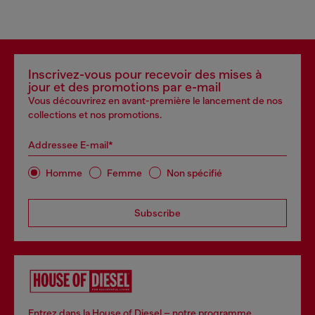
Inscrivez-vous pour recevoir des mises à
jour et des promotions par e-mail
Vous découvrirez en avant-première le lancement de nos
collections et nos promotions.
Addressee E-mail*
Homme
Femme
Non spécifié
Subscribe
Entrez dans la House of Diesel – notre programme