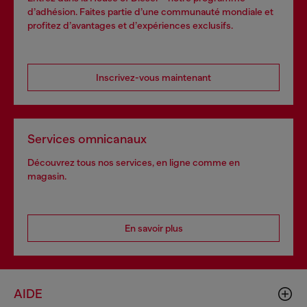
d’adhésion. Faites partie d’une communauté mondiale et
profitez d’avantages et d’expériences exclusifs.
Inscrivez-vous maintenant
Services omnicanaux
Découvrez tous nos services, en ligne comme en
magasin.
En savoir plus
AIDE