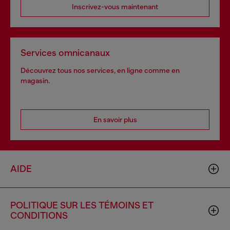
Inscrivez-vous maintenant
Services omnicanaux
Découvrez tous nos services, en ligne comme en
magasin.
En savoir plus
AIDE
POLITIQUE SUR LES TÉMOINS ET
CONDITIONS