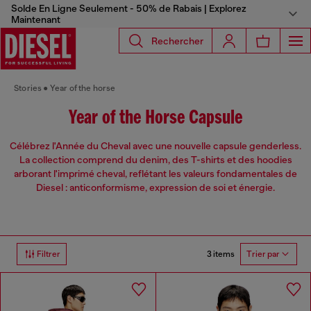
Solde En Ligne Seulement - 50% de Rabais | Explorez
Maintenant
Rechercher
Stories
Year of the horse
Year of the Horse Capsule
Célébrez l'Année du Cheval avec une nouvelle capsule genderless.
La collection comprend du denim, des T-shirts et des hoodies
arborant l'imprimé cheval, reflétant les valeurs fondamentales de
Diesel : anticonformisme, expression de soi et énergie.
3 items
Filtrer
Trier par