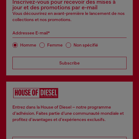
Inscrivez-vous pour recevoir des mises à
jour et des promotions par e-mail
Vous découvrirez en avant-première le lancement de nos
collections et nos promotions.
Addressee E-mail*
Homme
Femme
Non spécifié
Subscribe
Entrez dans la House of Diesel – notre programme
d’adhésion. Faites partie d’une communauté mondiale et
profitez d’avantages et d’expériences exclusifs.