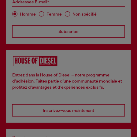
Addressee E-mail*
Homme
Femme
Non spécifié
Subscribe
Entrez dans la House of Diesel – notre programme
d’adhésion. Faites partie d’une communauté mondiale et
profitez d’avantages et d’expériences exclusifs.
Inscrivez-vous maintenant