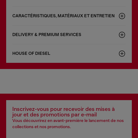
CARACTÉRISTIQUES, MATÉRIAUX ET ENTRETIEN
DELIVERY & PREMIUM SERVICES
HOUSE OF DIESEL
Inscrivez-vous pour recevoir des mises à
jour et des promotions par e-mail
Vous découvrirez en avant-première le lancement de nos
collections et nos promotions.