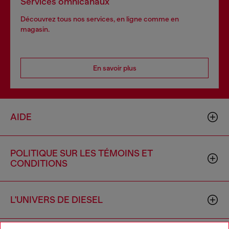
Services omnicanaux
Découvrez tous nos services, en ligne comme en
magasin.
En savoir plus
AIDE
POLITIQUE SUR LES TÉMOINS ET
CONDITIONS
L'UNIVERS DE DIESEL