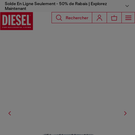
Solde En Ligne Seulement - 50% de Rabais | Explorez
Maintenant
Rechercher