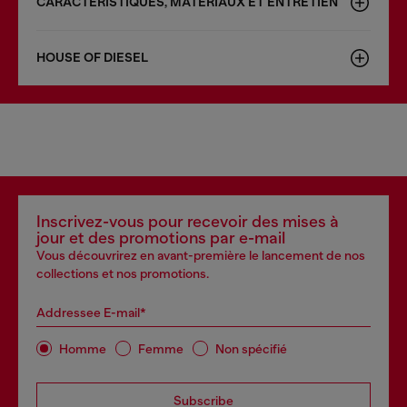
CARACTÉRISTIQUES, MATÉRIAUX ET ENTRETIEN
HOUSE OF DIESEL
Inscrivez-vous pour recevoir des mises à
jour et des promotions par e-mail
Vous découvrirez en avant-première le lancement de nos
collections et nos promotions.
Addressee E-mail*
Homme
Femme
Non spécifié
Subscribe