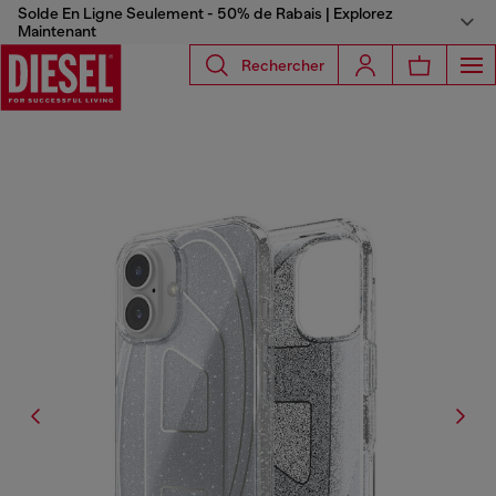
Solde En Ligne Seulement - 50% de Rabais | Explorez
Maintenant
Rechercher