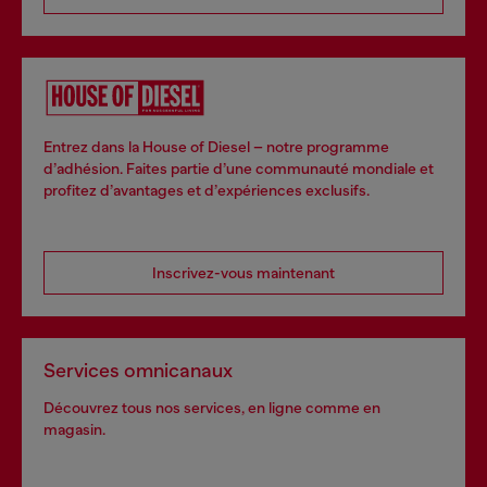
Entrez dans la House of Diesel – notre programme
d’adhésion. Faites partie d’une communauté mondiale et
profitez d’avantages et d’expériences exclusifs.
Inscrivez-vous maintenant
Services omnicanaux
Découvrez tous nos services, en ligne comme en
magasin.