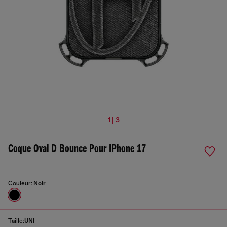
1 | 3
Coque Oval D Bounce Pour IPhone 17
Couleur:
Noir
Taille:
UNI