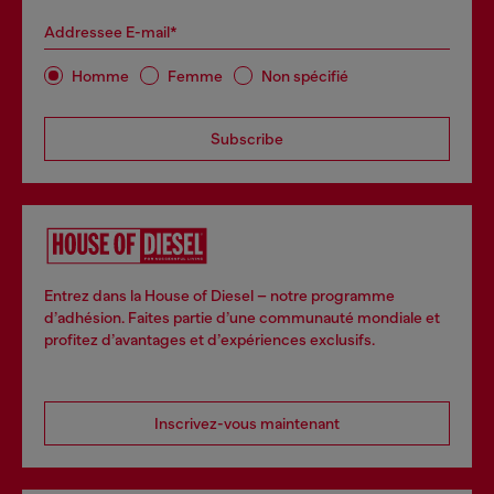
Addressee E-mail*
Homme
Femme
Non spécifié
Subscribe
Entrez dans la House of Diesel – notre programme
d’adhésion. Faites partie d’une communauté mondiale et
profitez d’avantages et d’expériences exclusifs.
Inscrivez-vous maintenant