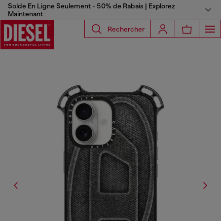
Solde En Ligne Seulement - 50% de Rabais | Explorez
Maintenant
Rechercher