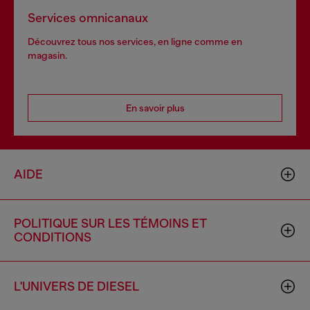
Services omnicanaux
Découvrez tous nos services, en ligne comme en
magasin.
En savoir plus
AIDE
POLITIQUE SUR LES TÉMOINS ET
CONDITIONS
L'UNIVERS DE DIESEL