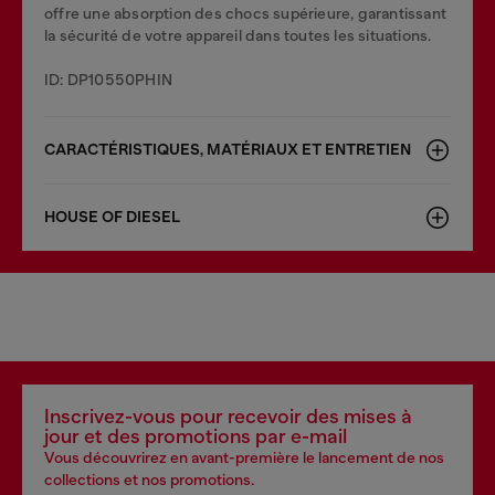
offre une absorption des chocs supérieure, garantissant
la sécurité de votre appareil dans toutes les situations.
ID: DP10550PHIN
CARACTÉRISTIQUES, MATÉRIAUX ET ENTRETIEN
HOUSE OF DIESEL
Inscrivez-vous pour recevoir des mises à
jour et des promotions par e-mail
Vous découvrirez en avant-première le lancement de nos
collections et nos promotions.