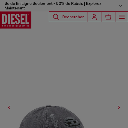
Solde En Ligne Seulement - 50% de Rabais | Explorez
Maintenant
Rechercher