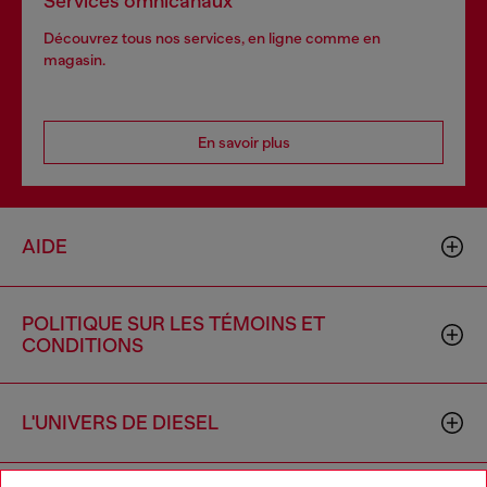
Services omnicanaux
Découvrez tous nos services, en ligne comme en
magasin.
En savoir plus
AIDE
POLITIQUE SUR LES TÉMOINS ET
CONDITIONS
L'UNIVERS DE DIESEL