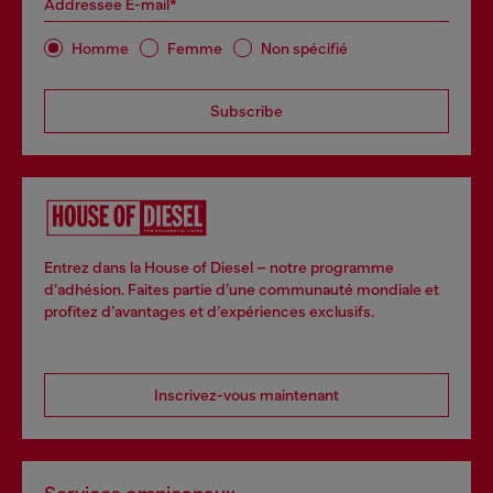
Addressee E-mail*
Homme
Femme
Non spécifié
Subscribe
Entrez dans la House of Diesel – notre programme
d’adhésion. Faites partie d’une communauté mondiale et
profitez d’avantages et d’expériences exclusifs.
Inscrivez-vous maintenant