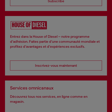
Subscribe
Entrez dans la House of Diesel – notre programme
d’adhésion. Faites partie d’une communauté mondiale et
profitez d’avantages et d’expériences exclusifs.
Inscrivez-vous maintenant
Services omnicanaux
Découvrez tous nos services, en ligne comme en
magasin.