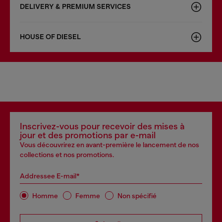
DELIVERY & PREMIUM SERVICES
HOUSE OF DIESEL
Inscrivez-vous pour recevoir des mises à
jour et des promotions par e-mail
Vous découvrirez en avant-première le lancement de nos
collections et nos promotions.
Addressee E-mail*
Homme
Femme
Non spécifié