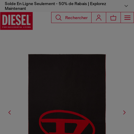
Solde En Ligne Seulement - 50% de Rabais | Explorez
Maintenant
Rechercher