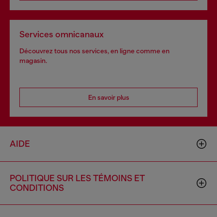
Services omnicanaux
Découvrez tous nos services, en ligne comme en
magasin.
En savoir plus
AIDE
POLITIQUE SUR LES TÉMOINS ET
CONDITIONS