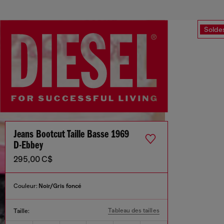
Solde
Jeans Bootcut Taille Basse 1969
D-Ebbey
295,00 C$
Couleur:
Noir/Gris foncé
Tableau des tailles
Taille: