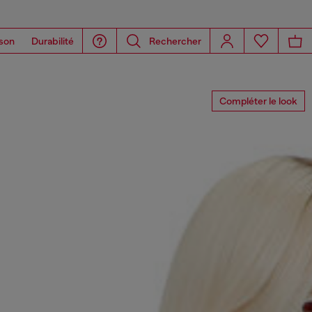
son
Durabilité
Rechercher
Compléter le look