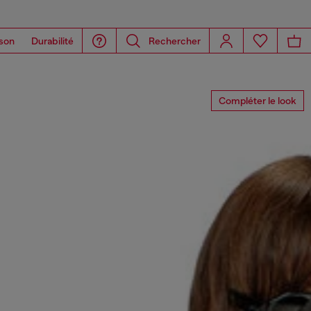
son
Durabilité
Rechercher
Compléter le look