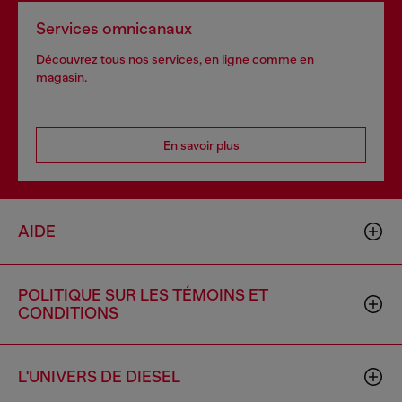
Services omnicanaux
Découvrez tous nos services, en ligne comme en
magasin.
En savoir plus
AIDE
POLITIQUE SUR LES TÉMOINS ET
CONDITIONS
L'UNIVERS DE DIESEL