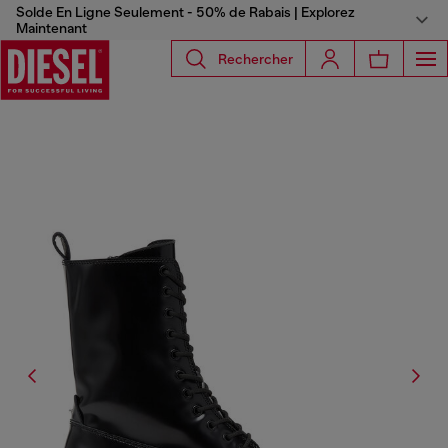
Solde En Ligne Seulement - 50% de Rabais | Explorez
Maintenant
Rechercher