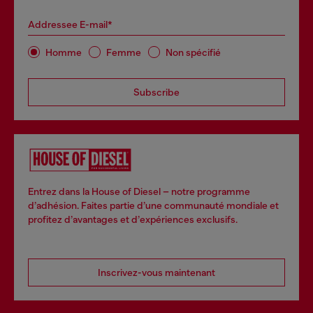
Addressee E-mail*
Homme
Femme
Non spécifié
Subscribe
Entrez dans la House of Diesel – notre programme
d’adhésion. Faites partie d’une communauté mondiale et
profitez d’avantages et d’expériences exclusifs.
Inscrivez-vous maintenant