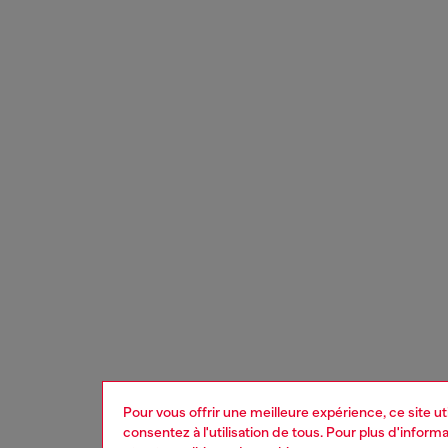
Pour vous offrir une meilleure expérience, ce site u
consentez à l'utilisation de tous. Pour plus d'infor