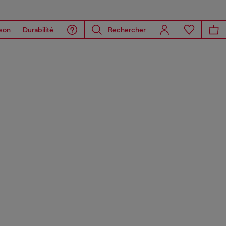
son
Durabilité
Rechercher