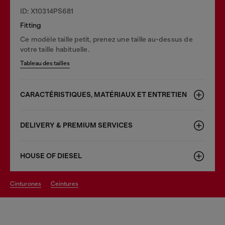
ID: X10314PS681
Fitting
Ce modèle taille petit, prenez une taille au-dessus de
votre taille habituelle.
Tableau des tailles
CARACTÉRISTIQUES, MATÉRIAUX ET ENTRETIEN
DELIVERY & PREMIUM SERVICES
HOUSE OF DIESEL
cinturones
ceintures