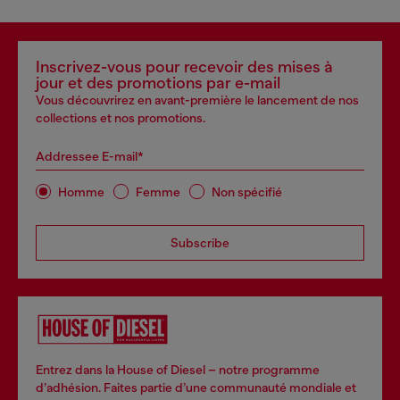
Inscrivez-vous pour recevoir des mises à
jour et des promotions par e-mail
Vous découvrirez en avant-première le lancement de nos
collections et nos promotions.
Addressee E-mail*
Homme
Femme
Non spécifié
Subscribe
Entrez dans la House of Diesel – notre programme
d’adhésion. Faites partie d’une communauté mondiale et