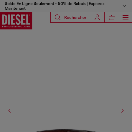
Solde En Ligne Seulement - 50% de Rabais | Explorez
Maintenant
Rechercher