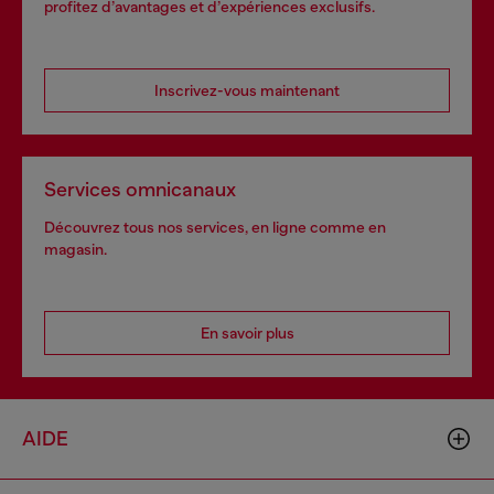
profitez d’avantages et d’expériences exclusifs.
Inscrivez-vous maintenant
Services omnicanaux
Découvrez tous nos services, en ligne comme en
magasin.
En savoir plus
AIDE