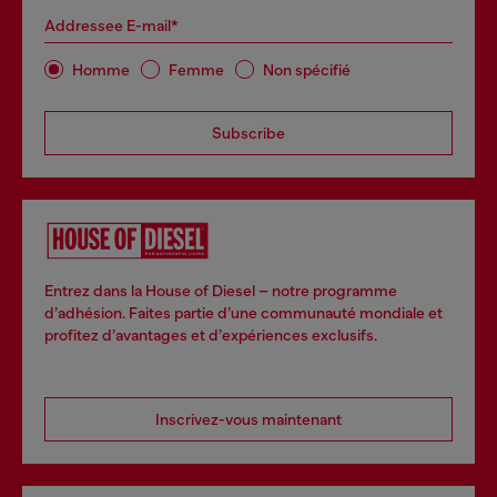
Addressee E-mail*
Homme
Femme
Non spécifié
Subscribe
Entrez dans la House of Diesel – notre programme
d’adhésion. Faites partie d’une communauté mondiale et
profitez d’avantages et d’expériences exclusifs.
Inscrivez-vous maintenant