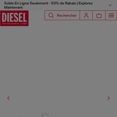
Solde En Ligne Seulement - 50% de Rabais | Explorez
Maintenant
Rechercher