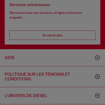
Services omnicanaux
Découvrez tous nos services, en ligne comme en
magasin.
En savoir plus
AIDE
POLITIQUE SUR LES TÉMOINS ET
CONDITIONS
L'UNIVERS DE DIESEL