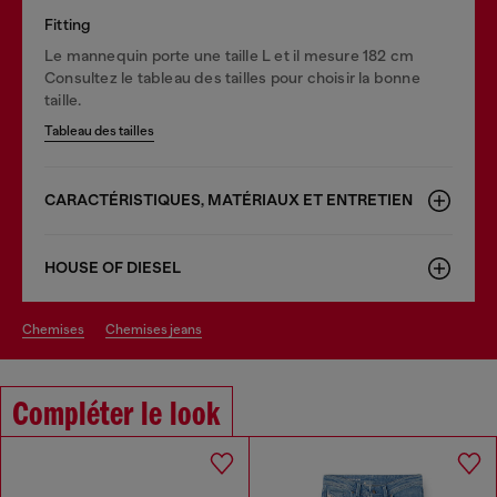
Fitting
Le mannequin porte une taille L et il mesure 182 cm
Consultez le tableau des tailles pour choisir la bonne
taille.
Tableau des tailles
CARACTÉRISTIQUES, MATÉRIAUX ET ENTRETIEN
HOUSE OF DIESEL
chemises
chemises jeans
Compléter le look