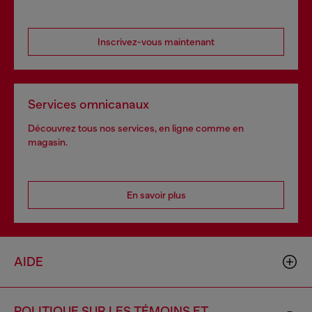
Inscrivez-vous maintenant
Services omnicanaux
Découvrez tous nos services, en ligne comme en
magasin.
En savoir plus
AIDE
POLITIQUE SUR LES TÉMOINS ET