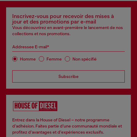
Inscrivez-vous pour recevoir des mises à
jour et des promotions par e-mail
Vous découvrirez en avant-première le lancement de nos
collections et nos promotions.
Addressee E-mail*
Homme
Femme
Non spécifié
Subscribe
Entrez dans la House of Diesel – notre programme
d’adhésion. Faites partie d’une communauté mondiale et
profitez d’avantages et d’expériences exclusifs.