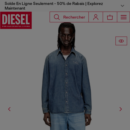
Solde En Ligne Seulement - 50% de Rabais | Explorez
Maintenant
Rechercher