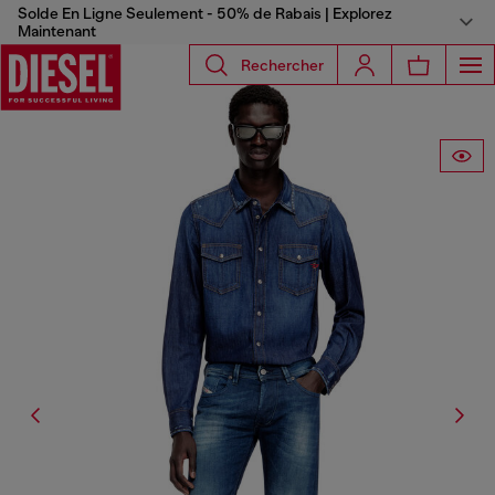
Solde En Ligne Seulement - 50% de Rabais | Explorez
Maintenant
Rechercher