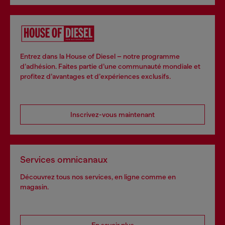
Entrez dans la House of Diesel – notre programme
d’adhésion. Faites partie d’une communauté mondiale et
profitez d’avantages et d’expériences exclusifs.
Inscrivez-vous maintenant
Services omnicanaux
Découvrez tous nos services, en ligne comme en
magasin.