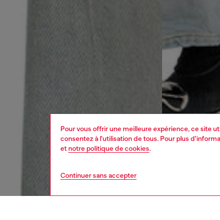
Pour vous offrir une meilleure expérience, ce site u
consentez à l'utilisation de tous. Pour plus d'infor
et
notre politique de cookies
.
Continuer sans accepter