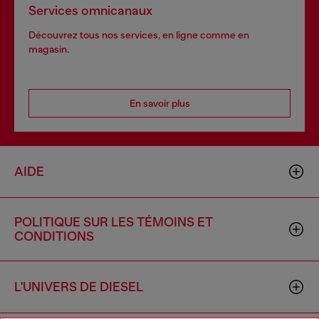
Services omnicanaux
Découvrez tous nos services, en ligne comme en
magasin.
En savoir plus
AIDE
POLITIQUE SUR LES TÉMOINS ET
CONDITIONS
L'UNIVERS DE DIESEL