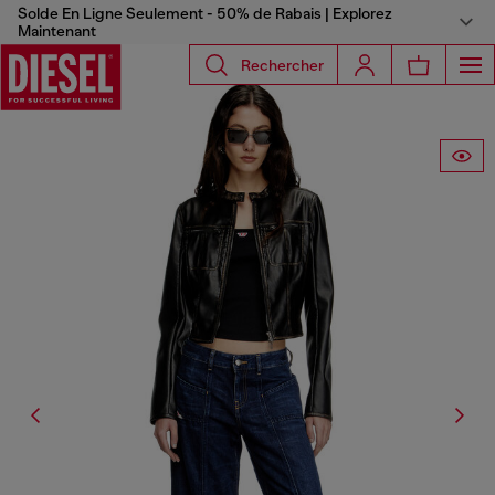
Solde En Ligne Seulement - 50% de Rabais | Explorez
Maintenant
Rechercher