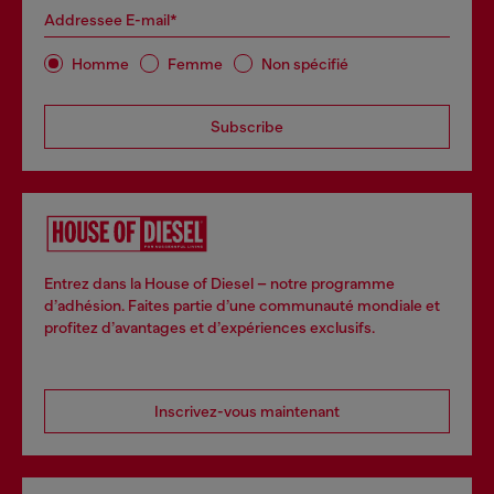
Addressee E-mail*
Homme
Femme
Non spécifié
Subscribe
Entrez dans la House of Diesel – notre programme
d’adhésion. Faites partie d’une communauté mondiale et
profitez d’avantages et d’expériences exclusifs.
Inscrivez-vous maintenant