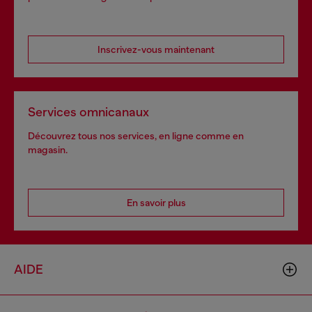
Inscrivez-vous maintenant
Services omnicanaux
Découvrez tous nos services, en ligne comme en
magasin.
En savoir plus
AIDE