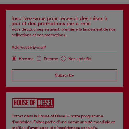
Inscrivez-vous pour recevoir des mises à
jour et des promotions par e-mail
Vous découvrirez en avant-première le lancement de nos
collections et nos promotions.
Addressee E-mail*
Homme
Femme
Non spécifié
Subscribe
Entrez dans la House of Diesel – notre programme
d’adhésion. Faites partie d’une communauté mondiale et
profitez d’avantages et d’expériences exclusifs.