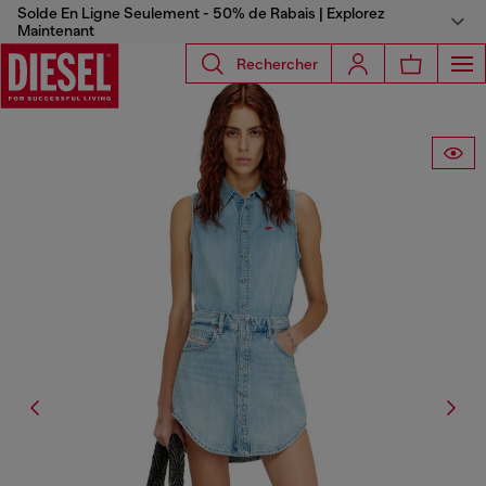
Solde En Ligne Seulement - 50% de Rabais | Explorez
Maintenant
Rechercher