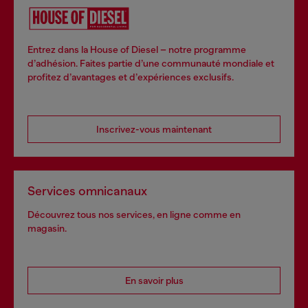
Entrez dans la House of Diesel – notre programme
d’adhésion. Faites partie d’une communauté mondiale et
profitez d’avantages et d’expériences exclusifs.
Inscrivez-vous maintenant
Services omnicanaux
Découvrez tous nos services, en ligne comme en
magasin.
En savoir plus