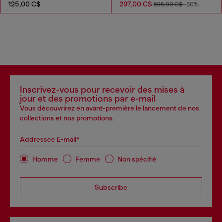
125,00 C$
297,00 C$
595,00 C$
-50%
Inscrivez-vous pour recevoir des mises à
jour et des promotions par e-mail
Vous découvrirez en avant-première le lancement de nos
collections et nos promotions.
Addressee E-mail*
Homme
Femme
Non spécifié
Subscribe