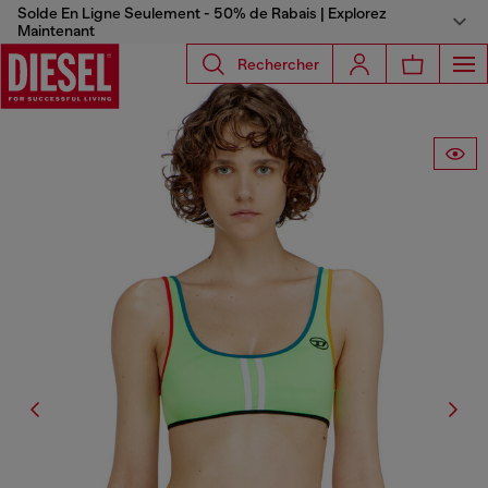
Solde En Ligne Seulement - 50% de Rabais | Explorez
Maintenant
Rechercher