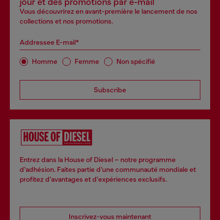
jour et des promotions par e-mail
Vous découvrirez en avant-première le lancement de nos
collections et nos promotions.
Addressee E-mail*
Homme
Femme
Non spécifié
Subscribe
Entrez dans la House of Diesel – notre programme
d’adhésion. Faites partie d’une communauté mondiale et
profitez d’avantages et d’expériences exclusifs.
Inscrivez-vous maintenant