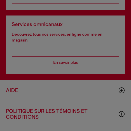
Services omnicanaux
Découvrez tous nos services, en ligne comme en
magasin.
En savoir plus
AIDE
POLITIQUE SUR LES TÉMOINS ET
CONDITIONS