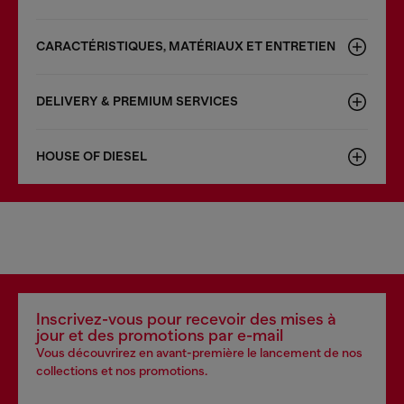
CARACTÉRISTIQUES, MATÉRIAUX ET ENTRETIEN
DELIVERY & PREMIUM SERVICES
HOUSE OF DIESEL
Inscrivez-vous pour recevoir des mises à
jour et des promotions par e-mail
Vous découvrirez en avant-première le lancement de nos
collections et nos promotions.