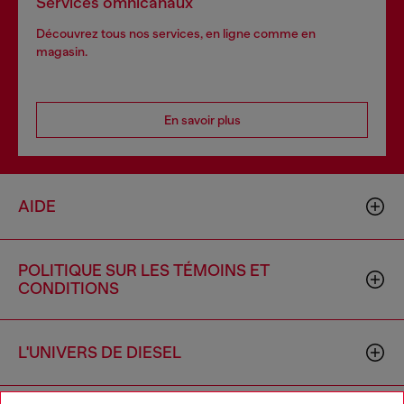
Services omnicanaux
Découvrez tous nos services, en ligne comme en
magasin.
En savoir plus
AIDE
POLITIQUE SUR LES TÉMOINS ET
CONDITIONS
L'UNIVERS DE DIESEL