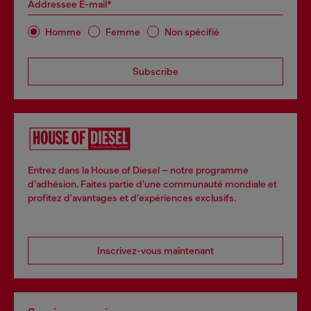
Addressee E-mail*
Homme
Femme
Non spécifié
Subscribe
Entrez dans la House of Diesel – notre programme
d’adhésion. Faites partie d’une communauté mondiale et
profitez d’avantages et d’expériences exclusifs.
Inscrivez-vous maintenant