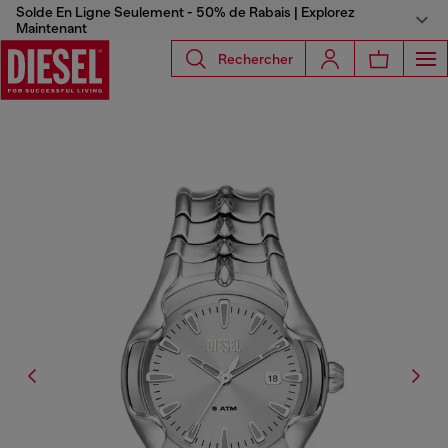
Solde En Ligne Seulement - 50% de Rabais | Explorez
Maintenant
Rechercher