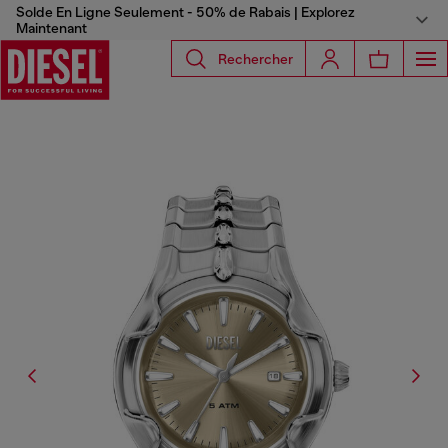
Solde En Ligne Seulement - 50% de Rabais | Explorez
Maintenant
Rechercher