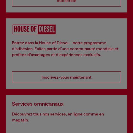
Subscribe
Entrez dans la House of Diesel – notre programme
d’adhésion. Faites partie d’une communauté mondiale et
profitez d’avantages et d’expériences exclusifs.
Inscrivez-vous maintenant
Services omnicanaux
Découvrez tous nos services, en ligne comme en
magasin.