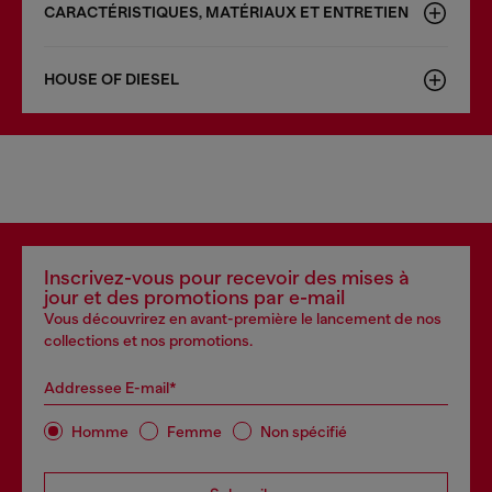
CARACTÉRISTIQUES, MATÉRIAUX ET ENTRETIEN
HOUSE OF DIESEL
Inscrivez-vous pour recevoir des mises à
jour et des promotions par e-mail
Vous découvrirez en avant-première le lancement de nos
collections et nos promotions.
Addressee E-mail*
Homme
Femme
Non spécifié