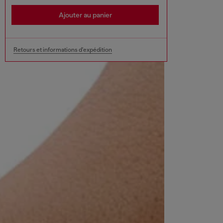
Ajouter au panier
Retours et informations d'expédition