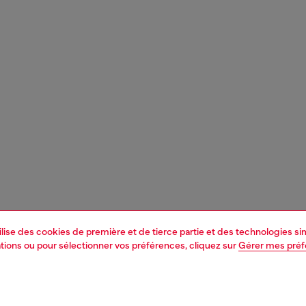
tilise des cookies de première et de tierce partie et des technologies s
mations ou pour sélectionner vos préférences, cliquez sur
Gérer mes pré