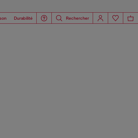
son
Durabilité
Rechercher