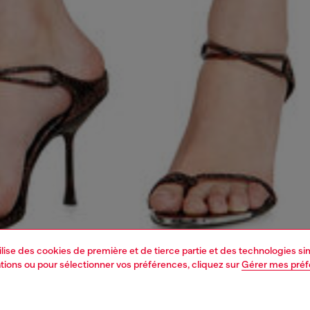
tilise des cookies de première et de tierce partie et des technologies s
mations ou pour sélectionner vos préférences, cliquez sur
Gérer mes pré