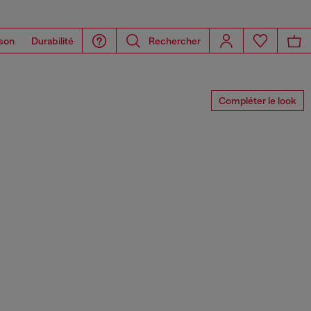
son
Durabilité
Rechercher
Compléter le look