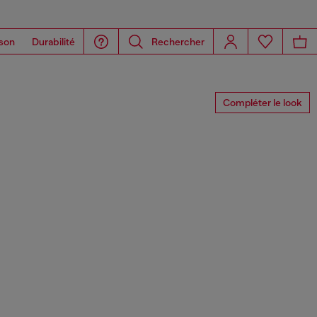
son
Durabilité
Rechercher
Compléter le look