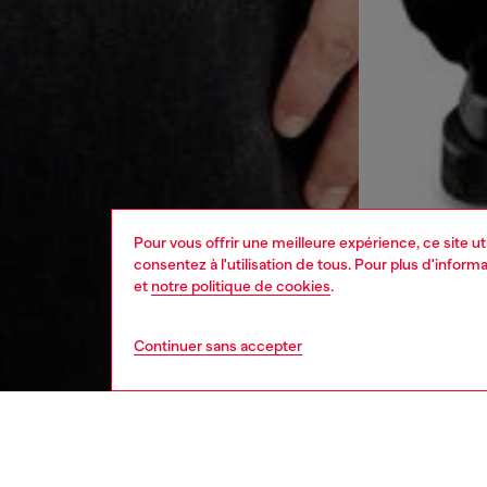
Pour vous offrir une meilleure expérience, ce site u
consentez à l'utilisation de tous. Pour plus d'infor
et
notre politique de cookies
.
Continuer sans accepter
homme
vêt